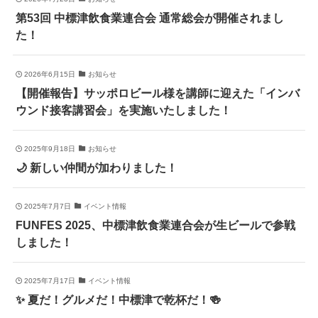
第53回 中標津飲食業連合会 通常総会が開催されまし
た！
2026年6月15日
お知らせ
【開催報告】サッポロビール様を講師に迎えた「インバ
ウンド接客講習会」を実施いたしました！
2025年9月18日
お知らせ
🌙 新しい仲間が加わりました！
2025年7月7日
イベント情報
FUNFES 2025、中標津飲食業連合会が生ビールで参戦
しました！
2025年7月17日
イベント情報
✨ 夏だ！グルメだ！中標津で乾杯だ！🍻