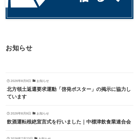
お知らせ
2026年8月9日
お知らせ
北方領土返還要求運動「啓発ポスター」の掲示に協力し
ています
2026年8月9日
お知らせ
飲酒運転根絶宣言式を行いました｜中標津飲食業連合会
2026年7月23日
お知らせ