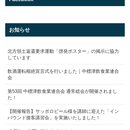
お知らせ
北方領土返還要求運動「啓発ポスター」の掲示に協力
しています
飲酒運転根絶宣言式を行いました｜中標津飲食業連合
会
第53回 中標津飲食業連合会 通常総会が開催されまし
た！
【開催報告】サッポロビール様を講師に迎えた「イン
バウンド接客講習会」を実施いたしました！