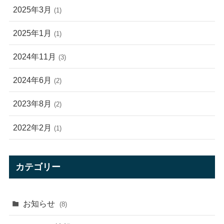
2025年3月
(1)
2025年1月
(1)
2024年11月
(3)
2024年6月
(2)
2023年8月
(2)
2022年2月
(1)
カテゴリー
お知らせ
(8)