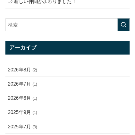
🌙 新しい仲間が加わりました！
アーカイブ
2026年8月
(2)
2026年7月
(1)
2026年6月
(1)
2025年9月
(1)
2025年7月
(3)