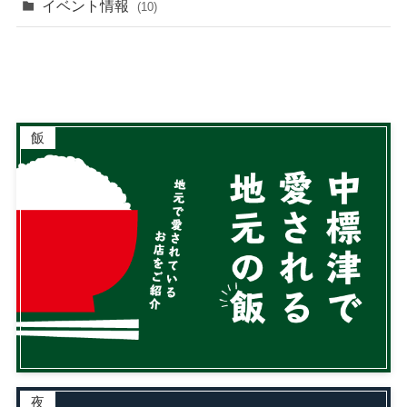
イベント情報
(10)
飯
夜