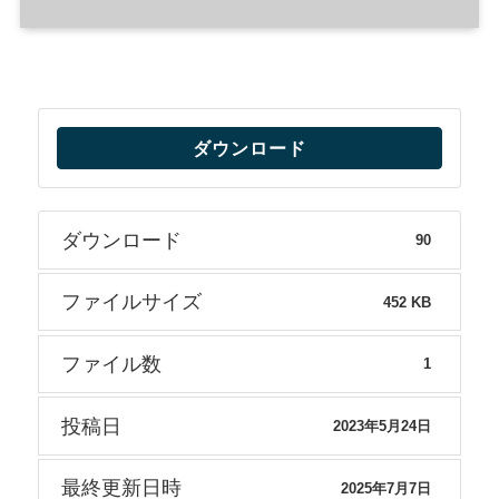
ダウンロード
ダウンロード
90
ファイルサイズ
452 KB
ファイル数
1
投稿日
2023年5月24日
最終更新日時
2025年7月7日