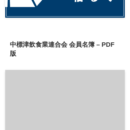
中標津飲食業連合会 会員名簿 – PDF
版