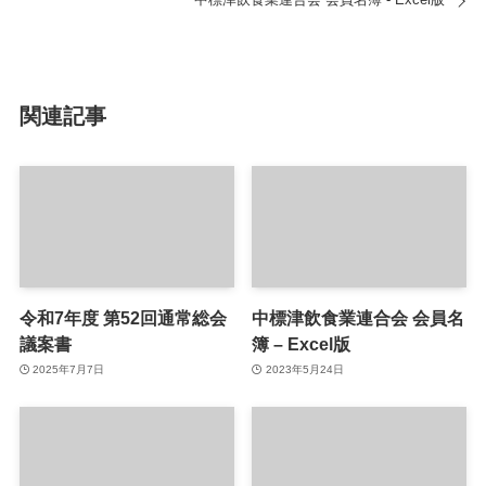
関連記事
令和7年度 第52回通常総会
中標津飲食業連合会 会員名
議案書
簿 – Excel版
2025年7月7日
2023年5月24日