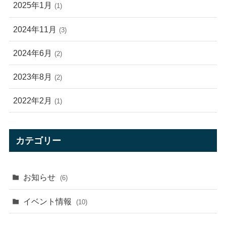
2025年1月
(1)
2024年11月
(3)
2024年6月
(2)
2023年8月
(2)
2022年2月
(1)
カテゴリー
お知らせ
(6)
イベント情報
(10)