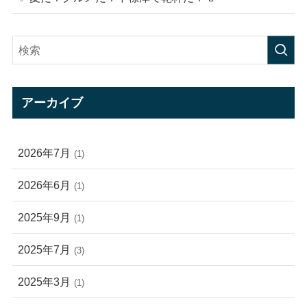
アーカイブ
2026年7月
(1)
2026年6月
(1)
2025年9月
(1)
2025年7月
(3)
2025年3月
(1)