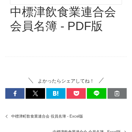
中標津飲食業連合会
会員名簿 - PDF版
よかったらシェアしてね！
中標津町飲食業連合会 役員名簿 - Excel版
中標津飲食業連合会 会員名簿 - Excel版