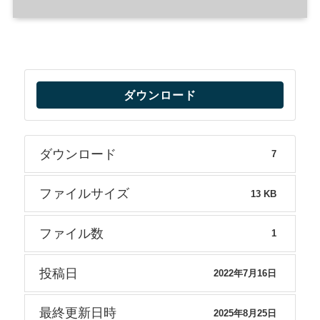
ダウンロード
ダウンロード
7
ファイルサイズ
13 KB
ファイル数
1
投稿日
2022年7月16日
最終更新日時
2025年8月25日