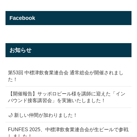
Facebook
お知らせ
第53回 中標津飲食業連合会 通常総会が開催されまし
た！
【開催報告】サッポロビール様を講師に迎えた「イン
バウンド接客講習会」を実施いたしました！
🌙 新しい仲間が加わりました！
FUNFES 2025、中標津飲食業連合会が生ビールで参戦
しました！