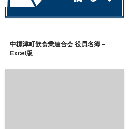
中標津町飲食業連合会 役員名簿 –
Excel版