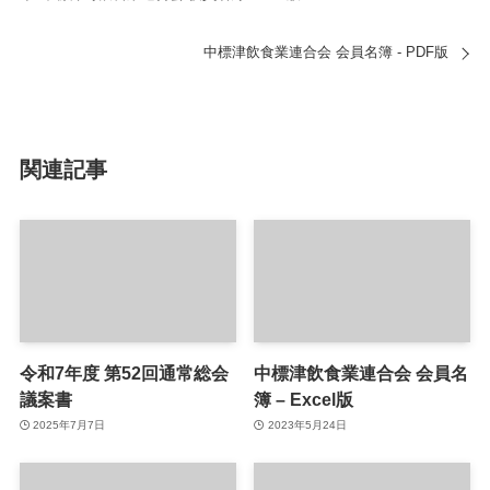
中標津飲食業連合会 会員名簿 - PDF版
関連記事
令和7年度 第52回通常総会
中標津飲食業連合会 会員名
議案書
簿 – Excel版
2025年7月7日
2023年5月24日