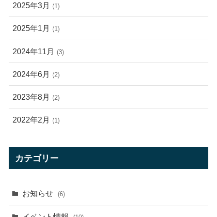
2025年3月
(1)
2025年1月
(1)
2024年11月
(3)
2024年6月
(2)
2023年8月
(2)
2022年2月
(1)
カテゴリー
お知らせ
(6)
イベント情報