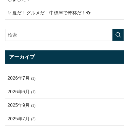
✨ 夏だ！グルメだ！中標津で乾杯だ！🍻
アーカイブ
2026年7月
(1)
2026年6月
(1)
2025年9月
(1)
2025年7月
(3)