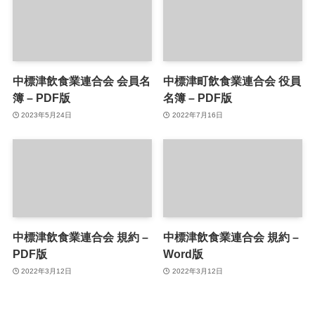
中標津飲食業連合会 会員名
中標津町飲食業連合会 役員
簿 – PDF版
名簿 – PDF版
2023年5月24日
2022年7月16日
中標津飲食業連合会 規約 –
中標津飲食業連合会 規約 –
PDF版
Word版
2022年3月12日
2022年3月12日