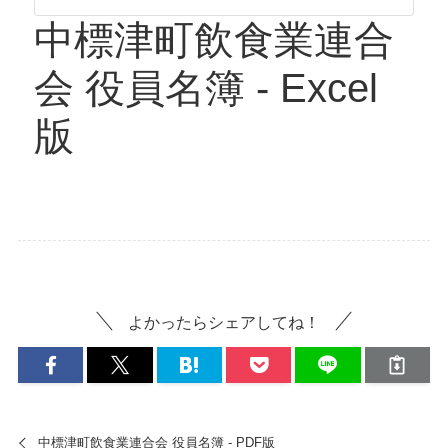
中標津町飲食業連合
会 役員名簿 - Excel
版
よかったらシェアしてね！
中標津町飲食業連合会 役員名簿 - PDF版